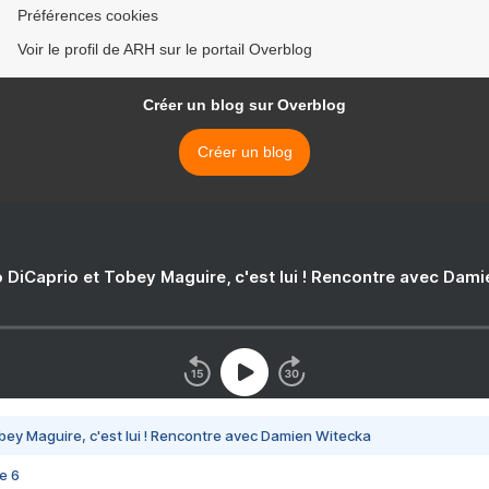
Préférences cookies
Voir le profil de ARH sur le portail Overblog
Créer un blog sur Overblog
Créer un blog
 DiCaprio et Tobey Maguire, c'est lui ! Rencontre avec Dam
bey Maguire, c'est lui ! Rencontre avec Damien Witecka
e 6