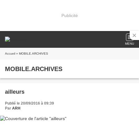
Publicité
MENU
Accueil
» MOBILE.ARCHIVES
MOBILE.ARCHIVES
ailleurs
Publié le 20/09/2016 à 09:39
Par
ARH