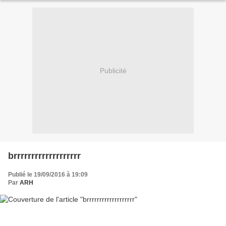
Publicité
brrrrrrrrrrrrrrrrrrr
Publié le 19/09/2016 à 19:09
Par
ARH