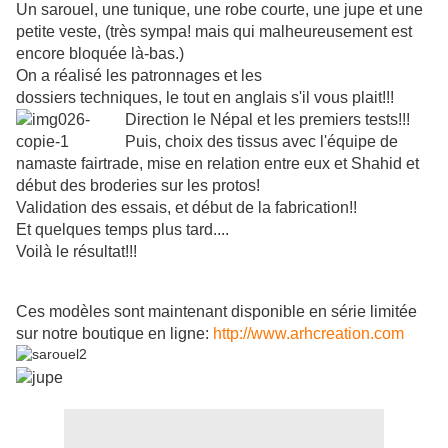
Un sarouel, une tunique, une robe courte, une jupe et une
petite veste, (très sympa! mais qui malheureusement est
encore bloquée là-bas.)
On a réalisé les patronnages et les
dossiers techniques, le tout en anglais s'il vous plait!!!
Direction le Népal et les premiers tests!!!
Puis, choix des tissus avec l'équipe de
namaste fairtrade, mise en relation entre eux et Shahid et
début des broderies sur les protos!
Validation des essais, et début de la fabrication!!
Et quelques temps plus tard....
Voilà le résultat!!!
Ces modèles sont maintenant disponible en série limitée
sur notre boutique en ligne:
http://www.arhcreation.com