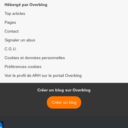
Hébergé par Overblog
Top articles
Pages
Contact
Signaler un abus
C.G.U.
Cookies et données personnelles
Préférences cookies
Voir le profil de ARH sur le portail Overblog
Créer un blog sur Overblog
Créer un blog