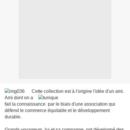
Cette collection est à l'origine l'idée d'un ami.
Ami dont on a
fait la connaissance par le biais d'une association qui
défend le commerce équitable et le développement
durable.
Grands voyageurs, lui et sa compagne, ont développé des