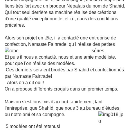
liens très fort avec un brodeur Népalais du nom de Shahid.
Qui tout seul derrière sa machine réalise des créations
d'une qualité exceptionnelle, et ce, dans des conditions
précaires.
Alors son projet en tête, il a contacté une entreprise de
confection, Namaste
Fairtrade, qu
i réalise des petites
séries.
Et puis il nous a contacté, nous et une amie modéliste,
p
our que l'on réalise des modèles.
Ces derniers seraient brodés par Shahid et confectionnés
par Namaste Fairtrade!
Alors on a dit oui!!
On a proposé différents croquis dans un premier temps.
Mais on s'est tous mis d'accord rapidement, tant
l'entreprise, que Shahid, que nous 3 au bureau d'études
ou notre ami et sa compagne.
5 modèles ont été retenus!