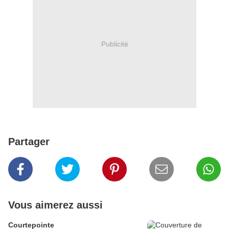
Publicité
Partager
Vous aimerez aussi
Courtepointe