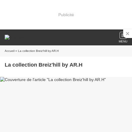
Publicité
MENU
Accueil
» La collection Breiz'hill by AR.H
La collection Breiz'hill by AR.H