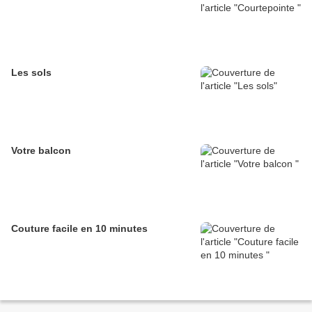
Les sols
Votre balcon
Couture facile en 10 minutes